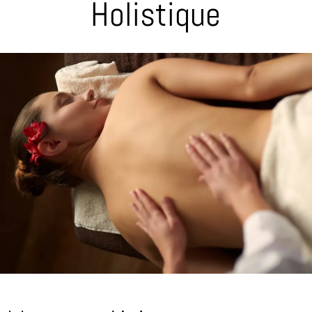
Holistique