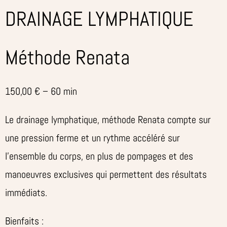
DRAINAGE LYMPHATIQUE
Méthode Renata
150,00 € – 60 min
Le drainage lymphatique, méthode Renata compte sur
une pression ferme et un rythme accéléré sur
l’ensemble du corps, en plus de pompages et des
manoeuvres exclusives qui permettent des résultats
immédiats.
Bienfaits :