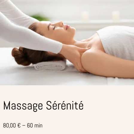
Massage Sérénité
80,00 € – 60 min