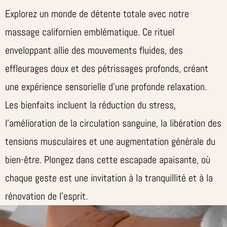
Explorez un monde de détente totale avec notre
massage californien emblématique. Ce rituel
enveloppant allie des mouvements fluides, des
effleurages doux et des pétrissages profonds, créant
une expérience sensorielle d’une profonde relaxation.
Les bienfaits incluent la réduction du stress,
l’amélioration de la circulation sanguine, la libération des
tensions musculaires et une augmentation générale du
bien-être. Plongez dans cette escapade apaisante, où
chaque geste est une invitation à la tranquillité et à la
rénovation de l’esprit.