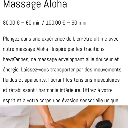
Massage Aloha
80,00 € – 60 min / 100,00 € – 90 min
Plongez dans une expérience de bien-être ultime avec
notre massage Aloha ! Inspiré par les traditions
hawaïennes, ce massage enveloppant allie douceur et
énergie. Laissez-vous transporter par des mouvements
fluides et apaisants, libérant les tensions musculaires
et rétablissant l’harmonie intérieure. Offrez à votre
esprit et à votre corps une évasion sensorielle unique.