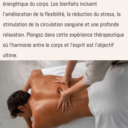
énergétique du corps. Les bienfaits incluent
l’amélioration de la flexibilité, la réduction du stress, la
stimulation de la circulation sanguine et une profonde
relaxation. Plongez dans cette expérience thérapeutique
où l’harmonie entre le corps et l’esprit est l’objectif
ultime.