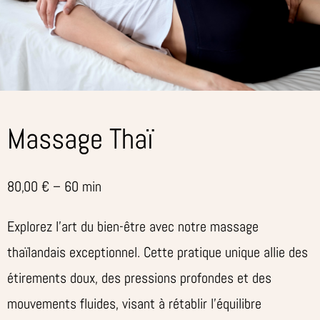
Massage Thaï
80,00 € – 60 min
Explorez l’art du bien-être avec notre massage
thaïlandais exceptionnel. Cette pratique unique allie des
étirements doux, des pressions profondes et des
mouvements fluides, visant à rétablir l’équilibre