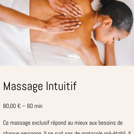
Massage Intuitif
80,00 € – 60 min
Ce massage exclusif répond au mieux aux besoins de
chaque personne. Il ne suit pas de protocole pré-établi. Il