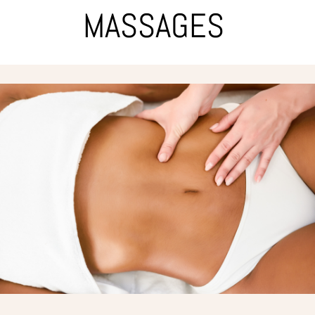
MASSAGES