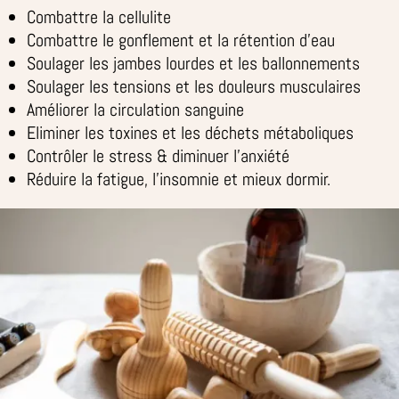
Combattre la cellulite
Combattre le gonflement et la rétention d’eau
Soulager les jambes lourdes et les ballonnements
Soulager les tensions et les douleurs musculaires
Améliorer la circulation sanguine
Eliminer les toxines et les déchets métaboliques
Contrôler le stress & diminuer l’anxiété
Réduire la fatigue, l’insomnie et mieux dormir.