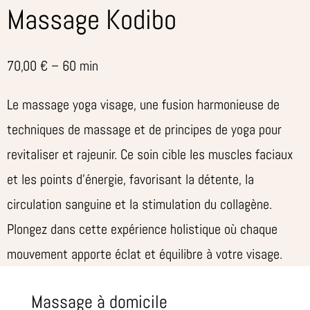
Massage Kodibo
70,00 € – 60 min
Le massage yoga visage, une fusion harmonieuse de
techniques de massage et de principes de yoga pour
revitaliser et rajeunir. Ce soin cible les muscles faciaux
et les points d’énergie, favorisant la détente, la
circulation sanguine et la stimulation du collagène.
Plongez dans cette expérience holistique où chaque
mouvement apporte éclat et équilibre à votre visage.
Massage à domicile