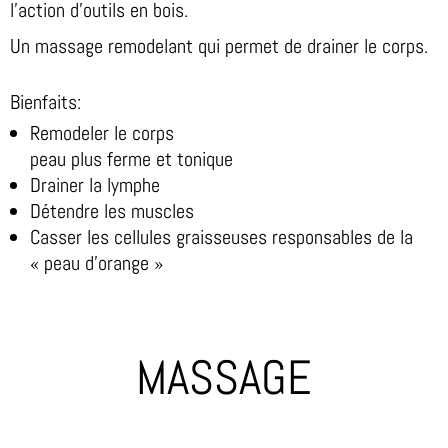
l’action d’outils en bois.
Un massage remodelant qui permet de drainer le corps.
Bienfaits:
Remodeler le corps
peau plus ferme et tonique
Drainer la lymphe
Détendre les muscles
Casser les cellules graisseuses responsables de la
« peau d’orange »
MASSAGE