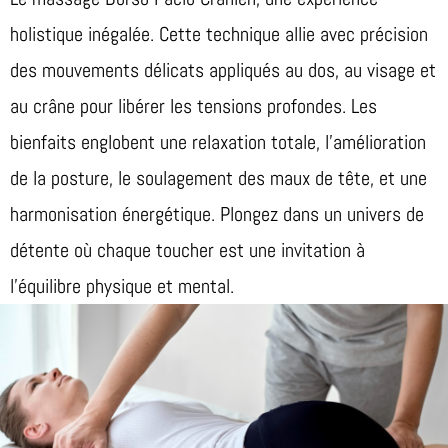
holistique inégalée. Cette technique allie avec précision
des mouvements délicats appliqués au dos, au visage et
au crâne pour libérer les tensions profondes. Les
bienfaits englobent une relaxation totale, l’amélioration
de la posture, le soulagement des maux de tête, et une
harmonisation énergétique. Plongez dans un univers de
détente où chaque toucher est une invitation à
l’équilibre physique et mental.