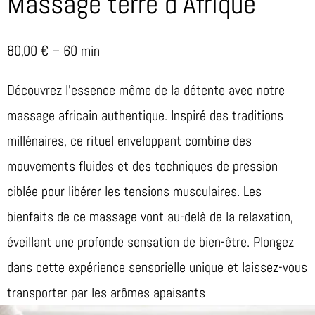
Massage terre d’Afrique
80,00 € – 60 min
Découvrez l’essence même de la détente avec notre
massage africain authentique. Inspiré des traditions
millénaires, ce rituel enveloppant combine des
mouvements fluides et des techniques de pression
ciblée pour libérer les tensions musculaires. Les
bienfaits de ce massage vont au-delà de la relaxation,
éveillant une profonde sensation de bien-être. Plongez
dans cette expérience sensorielle unique et laissez-vous
transporter par les arômes apaisants