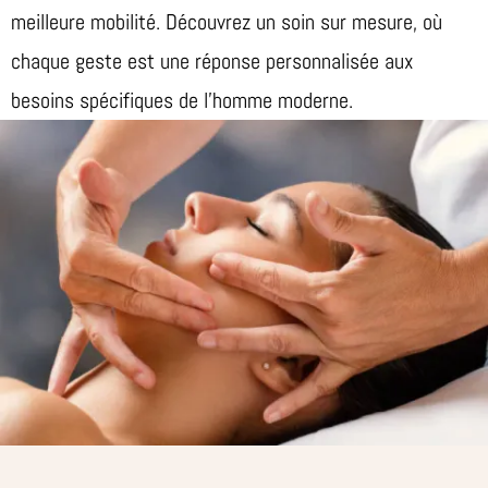
meilleure mobilité. Découvrez un soin sur mesure, où
chaque geste est une réponse personnalisée aux
besoins spécifiques de l’homme moderne.