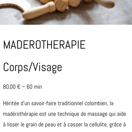
MADEROTHERAPIE
Corps/Visage
80,00 € – 60 min
Héritée d’un savoir-faire traditionnel colombien, la
madérothérapie est une technique de massage qui aide
à lisser le grain de peau et à casser la cellulite, grâce à