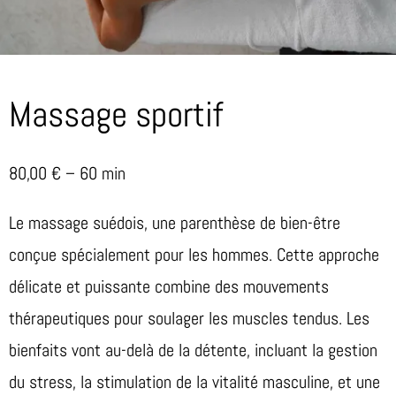
Massage sportif
80,00 € – 60 min
Le massage suédois, une parenthèse de bien-être
conçue spécialement pour les hommes. Cette approche
délicate et puissante combine des mouvements
thérapeutiques pour soulager les muscles tendus. Les
bienfaits vont au-delà de la détente, incluant la gestion
du stress, la stimulation de la vitalité masculine, et une