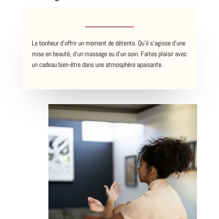
Le bonheur d’offrir un moment de détente. Qu’il s’agisse d’une
mise en beauté, d’un massage ou d’un soin. Faites plaisir avec
un cadeau bien-être dans une atmosphère apaisante.