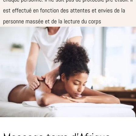
est effectué en fonction des attentes et envies de la
personne massée et de la lecture du corps