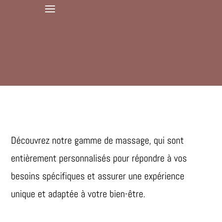
Découvrez notre gamme de massage, qui sont
entièrement personnalisés pour répondre à vos
besoins spécifiques et assurer une expérience
unique et adaptée à votre bien-être.