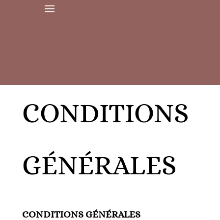
CONDITIONS
GÉNÉRALES
CONDITIONS GÉNÉRALES