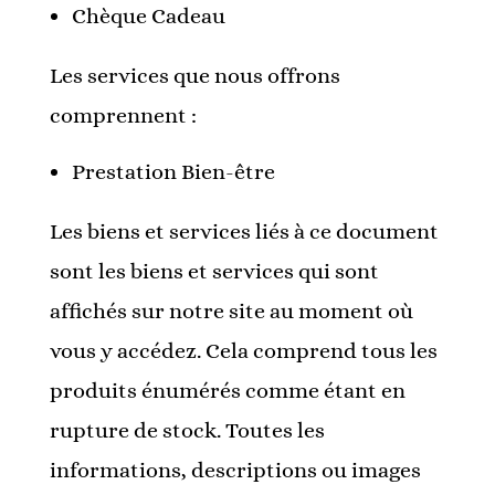
Chèque Cadeau
Les services que nous offrons
comprennent :
Prestation Bien-être
Les biens et services liés à ce document
sont les biens et services qui sont
affichés sur notre site au moment où
vous y accédez. Cela comprend tous les
produits énumérés comme étant en
rupture de stock. Toutes les
informations, descriptions ou images