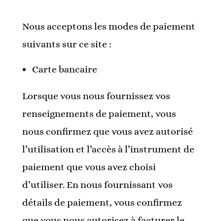
Nous acceptons les modes de paiement
suivants sur ce site :
Carte bancaire
Lorsque vous nous fournissez vos
renseignements de paiement, vous
nous confirmez que vous avez autorisé
l’utilisation et l’accès à l’instrument de
paiement que vous avez choisi
d’utiliser. En nous fournissant vos
détails de paiement, vous confirmez
que vous nous autorisez à facturer le