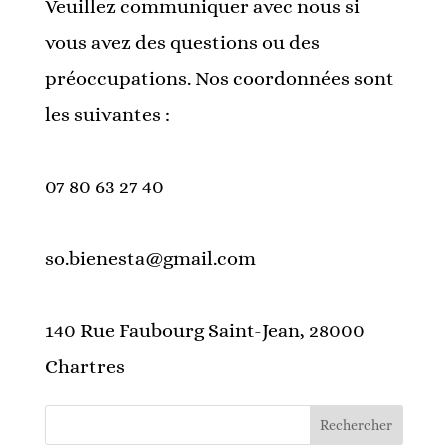
Veuillez communiquer avec nous si
vous avez des questions ou des
préoccupations. Nos coordonnées sont
les suivantes :
07 80 63 27 40
so.bienesta@gmail.com
140 Rue Faubourg Saint-Jean, 28000
Chartres