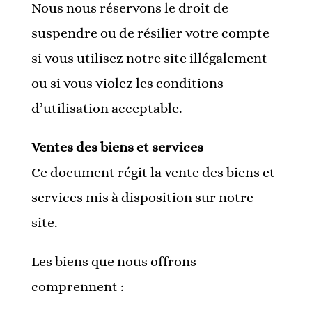
Nous nous réservons le droit de
suspendre ou de résilier votre compte
si vous utilisez notre site illégalement
ou si vous violez les conditions
d’utilisation acceptable.
Ventes des biens et services
Ce document régit la vente des biens et
services mis à disposition sur notre
site.
Les biens que nous offrons
comprennent :