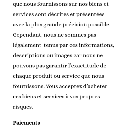
que nous fournissons sur nos biens et
services sont décrites et présentées
avec la plus grande précision possible.
Cependant, nous ne sommes pas
légalement tenus par ces informations,
descriptions ou images car nous ne
pouvons pas garantir l’exactitude de
chaque produit ou service que nous
fournissons. Vous acceptez d’acheter
ces biens et services à vos propres
risques.
Paiements