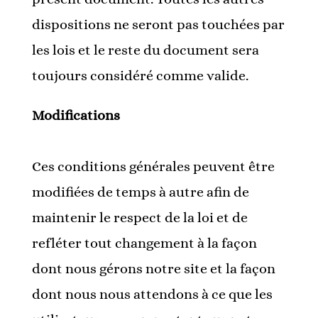
dispositions ne seront pas touchées par
les lois et le reste du document sera
toujours considéré comme valide.
Modifications
Ces conditions générales peuvent être
modifiées de temps à autre afin de
maintenir le respect de la loi et de
refléter tout changement à la façon
dont nous gérons notre site et la façon
dont nous nous attendons à ce que les