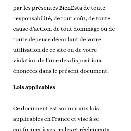
par les présentes BienEsta de toute
responsabilité, de tout coût, de toute
cause d’action, de tout dommage ou de
toute dépense découlant de votre
utilisation de ce site ou de votre
violation de l’une des dispositions
énoncées dans le présent document.
Lois applicables
Ce document est soumis aux lois
applicables en France et vise à se
conformer à ses règles et règlements