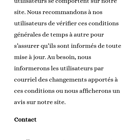
utilisateurs se comportent sur notre
site. Nous recommandons à nos
utilisateurs de vérifier ces conditions
générales de temps à autre pour
s’assurer qu’ils sont informés de toute
mise à jour. Au besoin, nous
informerons les utilisateurs par
courriel des changements apportés à
ces conditions ou nous afficherons un
avis sur notre site.
Contact