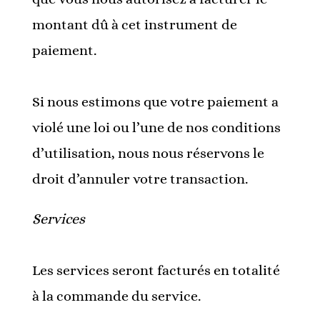
montant dû à cet instrument de
paiement.
Si nous estimons que votre paiement a
violé une loi ou l’une de nos conditions
d’utilisation, nous nous réservons le
droit d’annuler votre transaction.
Services
Les services seront facturés en totalité
à la commande du service.