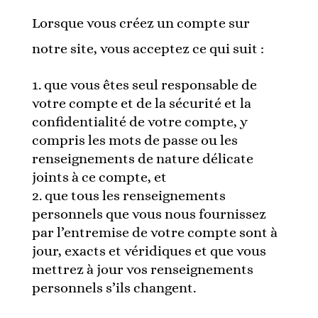
Lorsque vous créez un compte sur
notre site, vous acceptez ce qui suit :
que vous êtes seul responsable de
votre compte et de la sécurité et la
confidentialité de votre compte, y
compris les mots de passe ou les
renseignements de nature délicate
joints à ce compte, et
que tous les renseignements
personnels que vous nous fournissez
par l’entremise de votre compte sont à
jour, exacts et véridiques et que vous
mettrez à jour vos renseignements
personnels s’ils changent.