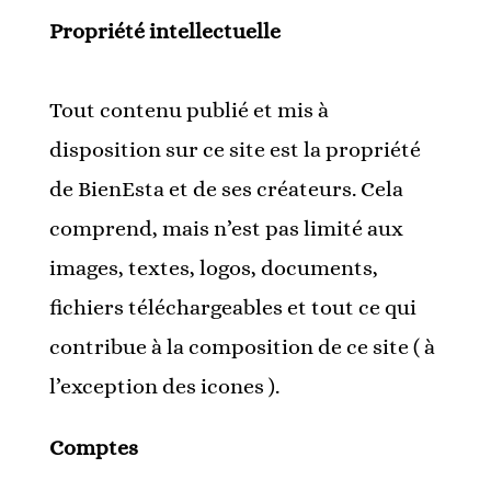
Propriété intellectuelle
Tout contenu publié et mis à
disposition sur ce site est la propriété
de BienEsta et de ses créateurs. Cela
comprend, mais n’est pas limité aux
images, textes, logos, documents,
fichiers téléchargeables et tout ce qui
contribue à la composition de ce site ( à
l’exception des icones ).
Comptes