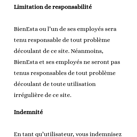
Limitation de responsabilité
BienEsta ou l’un de ses employés sera
tenu responsable de tout problème
découlant de ce site. Néanmoins,
BienEsta et ses employés ne seront pas
tenus responsables de tout problème
découlant de toute utilisation
irrégulière de ce site.
Indemnité
En tant qu’utilisateur, vous indemnisez