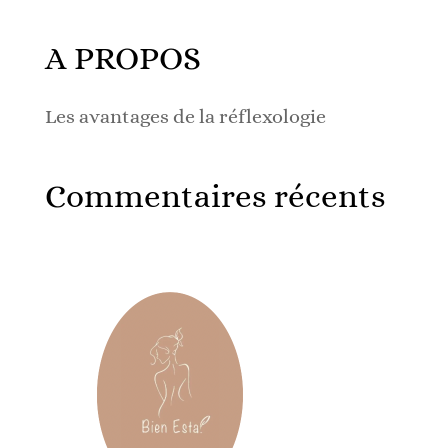
A PROPOS
Les avantages de la réflexologie
Commentaires récents