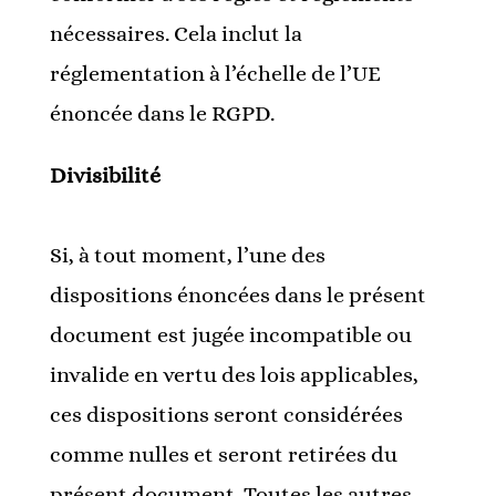
nécessaires. Cela inclut la
réglementation à l’échelle de l’UE
énoncée dans le RGPD.
Divisibilité
Si, à tout moment, l’une des
dispositions énoncées dans le présent
document est jugée incompatible ou
invalide en vertu des lois applicables,
ces dispositions seront considérées
comme nulles et seront retirées du
présent document. Toutes les autres