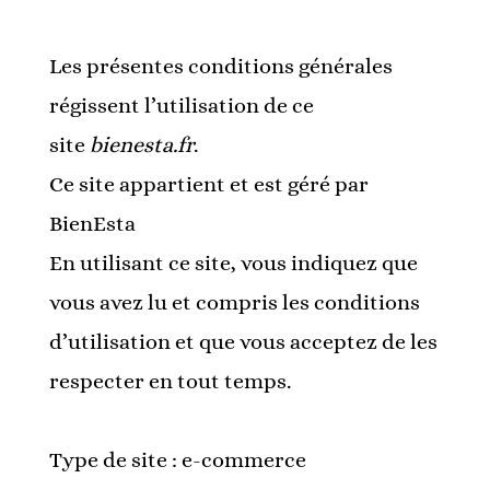
Les présentes conditions générales
régissent l’utilisation de ce
site
bienesta.fr
.
Ce site appartient et est géré par
BienEsta
En utilisant ce site, vous indiquez que
vous avez lu et compris les conditions
d’utilisation et que vous acceptez de les
respecter en tout temps.
Type de site : e-commerce